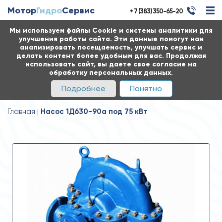
Мотор
Гидро
Сервис
+ 7 (383) 350-65-20
Мы используем файлы Cookie и системы аналитики для
улучшения работы сайта. Эти данные помогут нам
анализировать посещаемость, улучшать сервис и
делать контент более удобным для вас. Продолжая
использовать сайт, вы даете свое согласие на
обработку персональных данных.
Подробнее
Понятно
Главная
Насос 1Д630-90а под 75 кВт