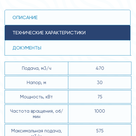
ОПИСАНИЕ
ТЕХНИЧЕСКИЕ ХАРАКТЕРИСТИКИ
ДОКУМЕНТЫ
Подача, м3/ч
470
Напор, м
30
Мощность, кВт
75
Частота вращения, об/
1000
мин
Максимальная подача,
575