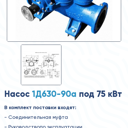
Насос
1Д630-90а
под 75 кВт
В комплект поставки входят:
- Соединительная муфта
- Руководствопо эксплуатации