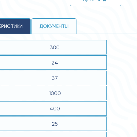
ЕРИСТИКИ
ДОКУМЕНТЫ
300
24
37
1000
400
25