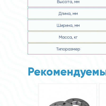
Высота, мм
Длина, мм
Ширина, мм
Масса, кг
Типоразмер
Рекомендуемы