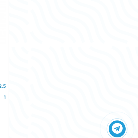
2.5
1