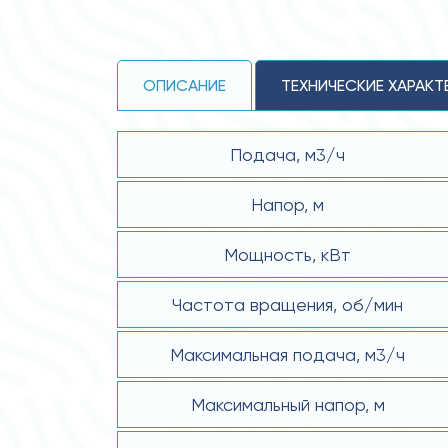
ОПИСАНИЕ
ТЕХНИЧЕСКИЕ ХАРАКТ
Подача, м3/ч
Напор, м
Мощность, кВт
Частота вращения, об/мин
Максимальная подача, м3/ч
Максимальный напор, м