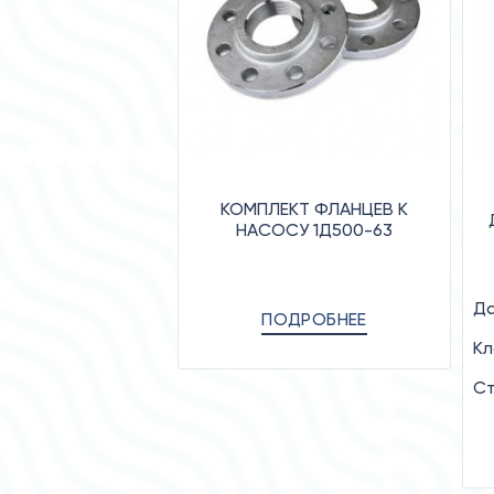
КОМПЛЕКТ ФЛАНЦЕВ К
НАСОСУ 1Д500-63
Да
ПОДРОБНЕЕ
Кл
Ст