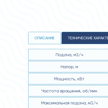
ОПИСАНИЕ
ТЕХНИЧЕСКИЕ ХАРАКТ
Подача, м3/ч
Напор, м
Мощность, кВт
Частота вращения, об/мин
Максимальная подача, м3/ч