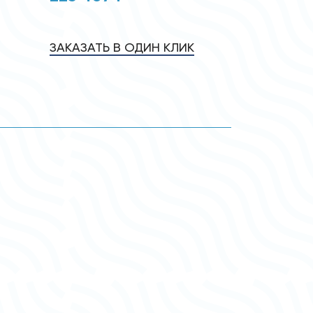
ЗАКАЗАТЬ В ОДИН КЛИК