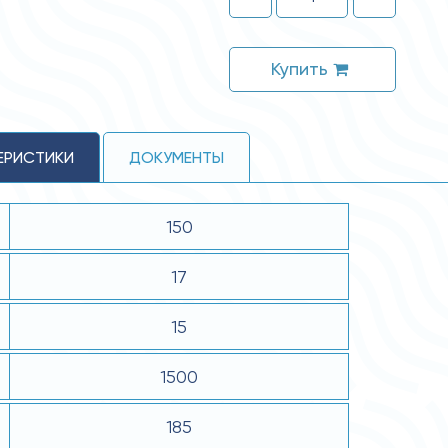
Купить
ЕРИСТИКИ
ДОКУМЕНТЫ
150
17
15
1500
185