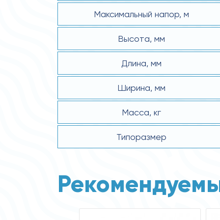
Максимальный напор, м
Высота, мм
Длина, мм
Ширина, мм
Масса, кг
Типоразмер
Рекомендуемы