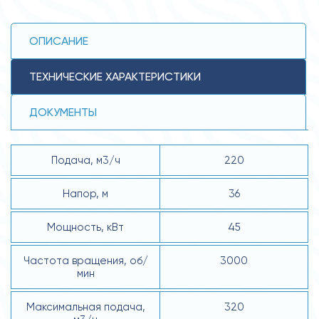
ОПИСАНИЕ
ТЕХНИЧЕСКИЕ ХАРАКТЕРИСТИКИ
ДОКУМЕНТЫ
Подача, м3/ч
220
Напор, м
36
Мощность, кВт
45
Частота вращения, об/
3000
мин
Максимальная подача,
320