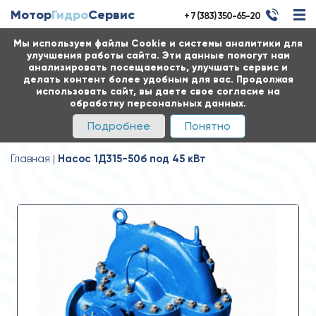
Мотор
Гидро
Сервис
+ 7 (383) 350-65-20
Мы используем файлы Cookie и системы аналитики для
улучшения работы сайта. Эти данные помогут нам
анализировать посещаемость, улучшать сервис и
делать контент более удобным для вас. Продолжая
использовать сайт, вы даете свое согласие на
обработку персональных данных.
Подробнее
Понятно
Главная
Насос 1Д315-50б под 45 кВт