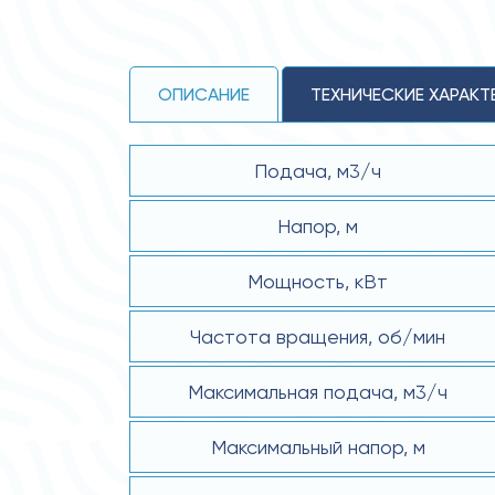
ОПИСАНИЕ
ТЕХНИЧЕСКИЕ ХАРАКТ
Подача, м3/ч
Напор, м
Мощность, кВт
Частота вращения, об/мин
Максимальная подача, м3/ч
Максимальный напор, м