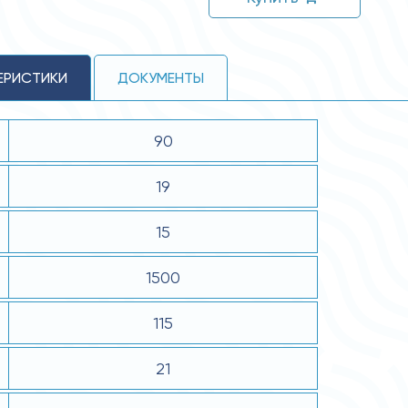
ЕРИСТИКИ
ДОКУМЕНТЫ
90
19
15
1500
115
21