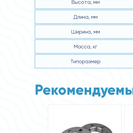
Высота, мм
Длина, мм
Ширина, мм
Масса, кг
Типоразмер
Рекомендуемы