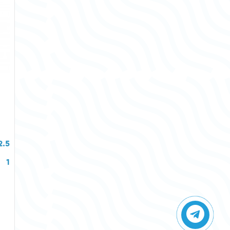
2.5
1