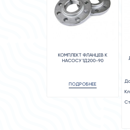
КОМПЛЕКТ ФЛАНЦЕВ К
НАСОСУ 1Д200-90
Да
ПОДРОБНЕЕ
Кл
Ст