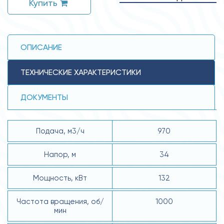
Купить
ОПИСАНИЕ
ТЕХНИЧЕСКИЕ ХАРАКТЕРИСТИКИ
ДОКУМЕНТЫ
Подача, м3/ч
970
Напор, м
34
Мощность, кВт
132
Частота вращения, об/
1000
мин