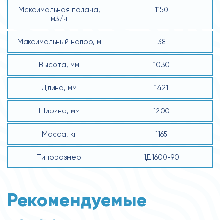
Максимальная подача,
1150
м3/ч
Максимальный напор, м
38
Высота, мм
1030
Длина, мм
1421
Ширина, мм
1200
Масса, кг
1165
Типоразмер
1Д1600-90
Рекомендуемые