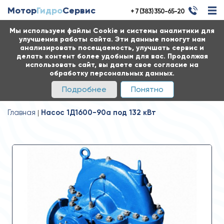
Мотор
Гидро
Сервис
+ 7 (383) 350-65-20
Мы используем файлы Cookie и системы аналитики для
улучшения работы сайта. Эти данные помогут нам
анализировать посещаемость, улучшать сервис и
делать контент более удобным для вас. Продолжая
использовать сайт, вы даете свое согласие на
обработку персональных данных.
Подробнее
Понятно
Главная
Насос 1Д1600-90а под 132 кВт