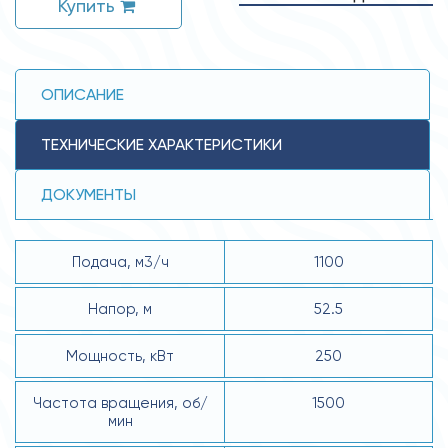
Купить
ОПИСАНИЕ
ТЕХНИЧЕСКИЕ ХАРАКТЕРИСТИКИ
ДОКУМЕНТЫ
Подача, м3/ч
1100
Напор, м
52.5
Мощность, кВт
250
Частота вращения, об/
1500
мин