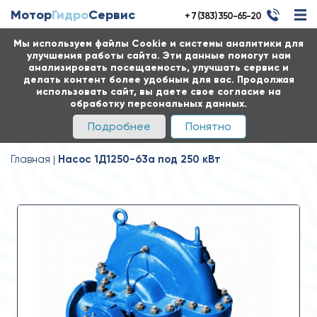
Мотор
Гидро
Сервис
+ 7 (383) 350-65-20
Мы используем файлы Cookie и системы аналитики для
улучшения работы сайта. Эти данные помогут нам
анализировать посещаемость, улучшать сервис и
делать контент более удобным для вас. Продолжая
использовать сайт, вы даете свое согласие на
обработку персональных данных.
Подробнее
Понятно
Главная
Насос 1Д1250-63а под 250 кВт