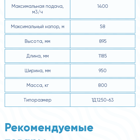
Максимальная подача,
1400
м3/ч
Максимальный напор, м
58
Высота, мм
895
Длина, мм
1185
Ширина, мм
950
Масса, кг
800
Типоразмер
1Д1250-63
Рекомендуемые