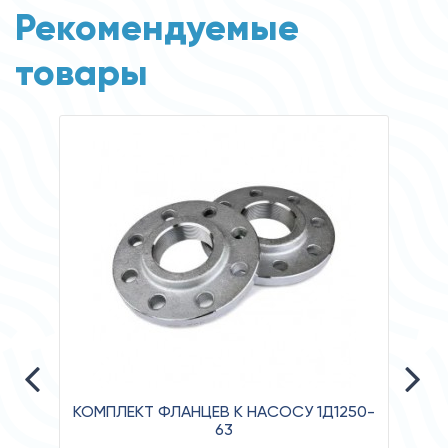
Рекомендуемые
товары
КОМПЛЕКТ ФЛАНЦЕВ К НАСОСУ 1Д1250-
63