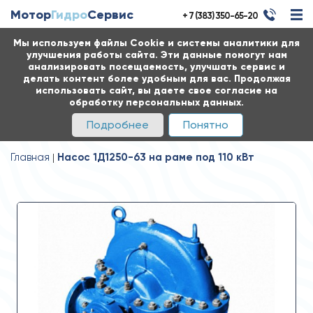
Мотор
Гидро
Сервис
+ 7 (383) 350-65-20
Мы используем файлы Cookie и системы аналитики для
улучшения работы сайта. Эти данные помогут нам
анализировать посещаемость, улучшать сервис и
делать контент более удобным для вас. Продолжая
использовать сайт, вы даете свое согласие на
обработку персональных данных.
Подробнее
Понятно
Главная
Насос 1Д1250-63 на раме под 110 кВт