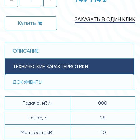
ЗАКАЗАТЬ В ОДИН КЛИК
Купить
ОПИСАНИЕ
ТЕХНИЧЕСКИЕ ХАРАКТЕРИСТИКИ
ДОКУМЕНТЫ
Подача, м3/ч
800
Напор, м
28
Мощность, кВт
110