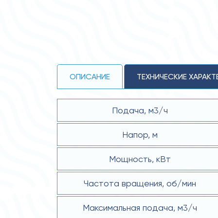
ОПИСАНИЕ
ТЕХНИЧЕСКИЕ ХАРАКТ
Подача, м3/ч
Напор, м
Мощность, кВт
Частота вращения, об/мин
Максимальная подача, м3/ч