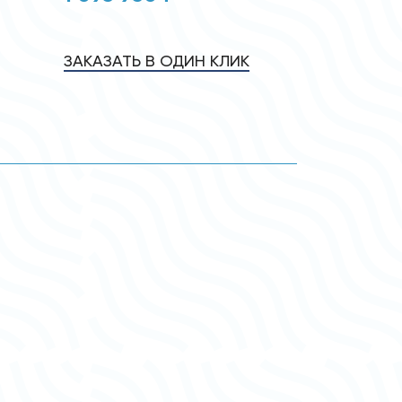
ЗАКАЗАТЬ В ОДИН КЛИК