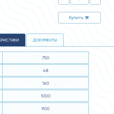
Купить
ЕРИСТИКИ
ДОКУМЕНТЫ
750
48
160
1000
900