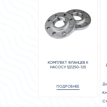
КОМПЛЕКТ ФЛАНЦЕВ К
НАСОСУ 1Д1250-125
Да
ПОДРОБНЕЕ
Кл
Ст