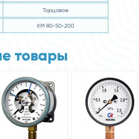
Торцовое
КМ 80-50-200
е товары