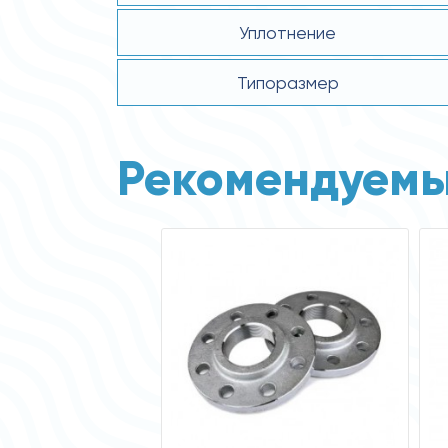
Уплотнение
Типоразмер
Рекомендуемы