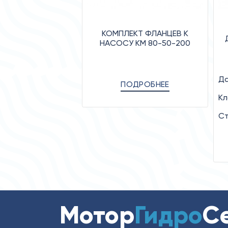
КОМПЛЕКТ ФЛАНЦЕВ К
НАСОСУ КМ 80-50-200
Да
ПОДРОБНЕЕ
Кл
Ст
Мотор
Гидро
С