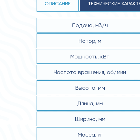
ОПИСАНИЕ
ТЕХНИЧЕСКИЕ ХАРАКТ
Подача, м3/ч
Напор, м
Мощность, кВт
Частота вращения, об/мин
Высота, мм
Длина, мм
Ширина, мм
Масса, кг