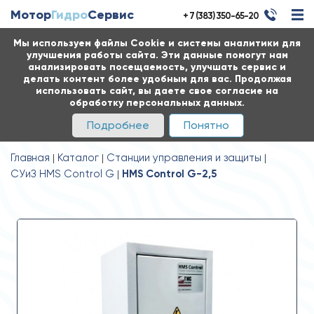
Мотор
Гидро
Сервис
+ 7 (383) 350-65-20
Мы используем файлы Cookie и системы аналитики для
улучшения работы сайта. Эти данные помогут нам
анализировать посещаемость, улучшать сервис и
делать контент более удобным для вас. Продолжая
использовать сайт, вы даете свое согласие на
обработку персональных данных.
Подробнее
Понятно
Главная
Каталог
Станции управления и защиты
СУиЗ HMS Control G
HMS Control G-2,5