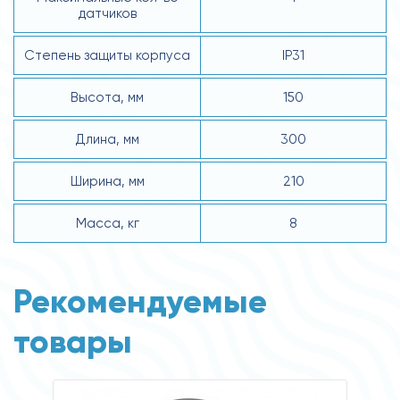
датчиков
Степень защиты корпуса
IP31
Высота, мм
150
Длина, мм
300
Ширина, мм
210
Масса, кг
8
Рекомендуемые
товары