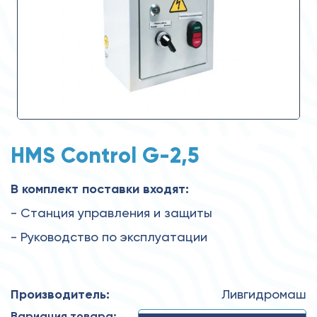
HMS Control G-2,5
В комплект поставки входят:
- Станция управления и защиты
- Руководство по эксплуатации
Производитель:
Ливгидромаш
Вариация товара: