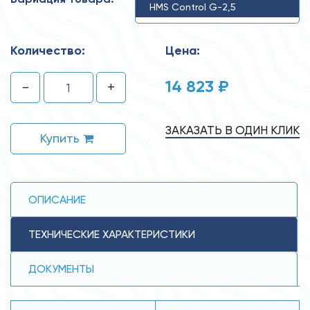
HMS Control G-2,5
Количество:
Цена:
14 823 ₽
-
+
ЗАКАЗАТЬ В ОДИН КЛИК
Купить
ОПИСАНИЕ
ТЕХНИЧЕСКИЕ ХАРАКТЕРИСТИКИ
ДОКУМЕНТЫ