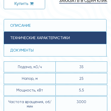
ЗАКАЗАТЬ В ОДИН КЛИК
Купить
ОПИСАНИЕ
ТЕХНИЧЕСКИЕ ХАРАКТЕРИСТИКИ
ДОКУМЕНТЫ
Подача, м3/ч
35
Напор, м
25
Мощность, кВт
5.5
Частота вращения, об/
3000
мин