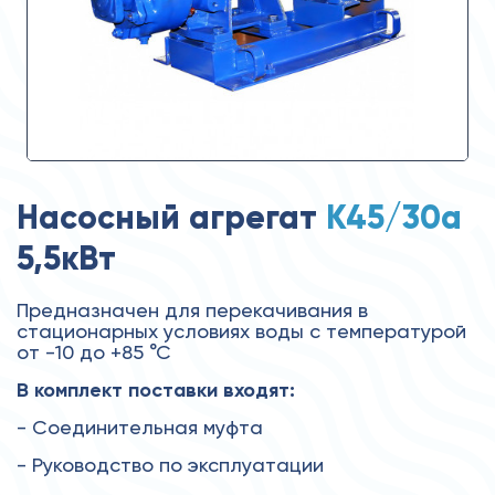
Насосный агрегат
К45/30а
5,5кВт
Предназначен для перекачивания в
стационарных условиях воды с температурой
от -10 до +85 °С
В комплект поставки входят:
- Соединительная муфта
- Руководство по эксплуатации