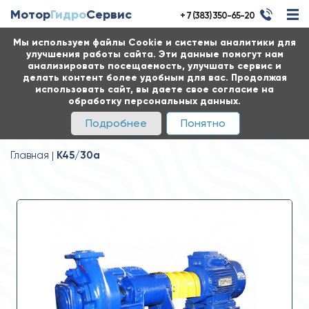
Мотор
Гидро
Сервис
+ 7 (383) 350-65-20
Мы используем файлы Cookie и системы аналитики для
улучшения работы сайта. Эти данные помогут нам
анализировать посещаемость, улучшать сервис и
делать контент более удобным для вас. Продолжая
использовать сайт, вы даете свое согласие на
обработку персональных данных.
Подробнее
Понятно
Главная
К45/30а