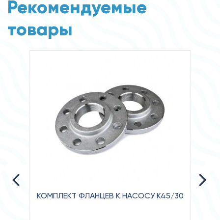
Рекомендуемые
товары
КОМПЛЕКТ ФЛАНЦЕВ К НАСОСУ К45/30