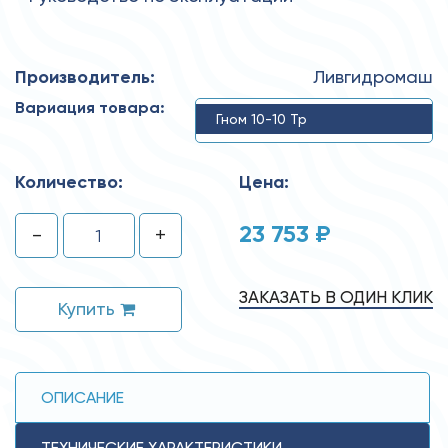
Производитель:
Ливгидромаш
Вариация товара:
Гном 10-10 Тр
Количество:
Цена:
23 753 ₽
-
+
ЗАКАЗАТЬ В ОДИН КЛИК
Купить
ОПИСАНИЕ
ТЕХНИЧЕСКИЕ ХАРАКТЕРИСТИКИ