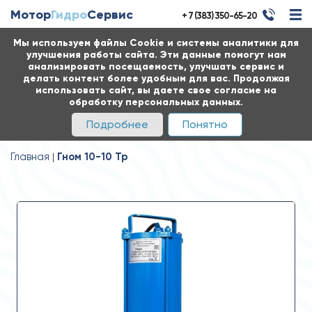
Мотор
Гидро
Сервис
+ 7 (383) 350-65-20
Мы используем файлы Cookie и системы аналитики для
улучшения работы сайта. Эти данные помогут нам
анализировать посещаемость, улучшать сервис и
делать контент более удобным для вас. Продолжая
использовать сайт, вы даете свое согласие на
обработку персональных данных.
Подробнее
Понятно
Главная
Гном 10-10 Тр