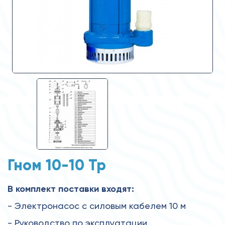
Гном 10-10 Тр
В комплект поставки входят:
- Электронасос с силовым кабелем 10 м
- Руководство по эксплуатации