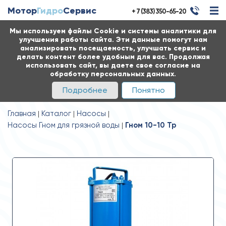
Мотор
Гидро
Сервис
+ 7 (383) 350-65-20
Мы используем файлы Cookie и системы аналитики для
улучшения работы сайта. Эти данные помогут нам
анализировать посещаемость, улучшать сервис и
делать контент более удобным для вас. Продолжая
использовать сайт, вы даете свое согласие на
обработку персональных данных.
Подробнее
Понятно
Главная
Каталог
Насосы
Насосы Гном для грязной воды
Гном 10-10 Тр