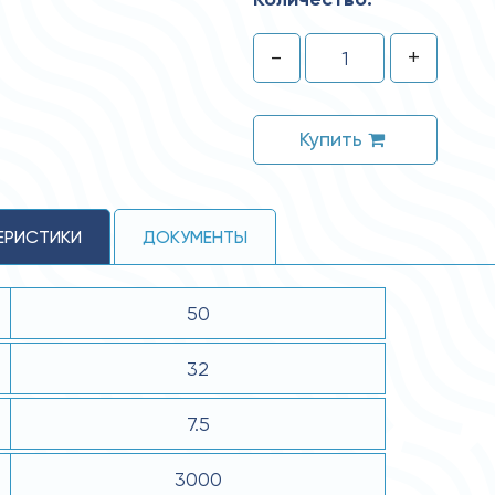
-
+
Купить
ЕРИСТИКИ
ДОКУМЕНТЫ
50
32
7.5
3000