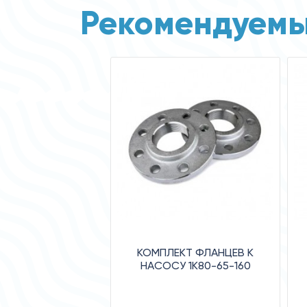
Рекомендуемы
КОМПЛЕКТ ФЛАНЦЕВ К
НАСОСУ 1К80-65-160