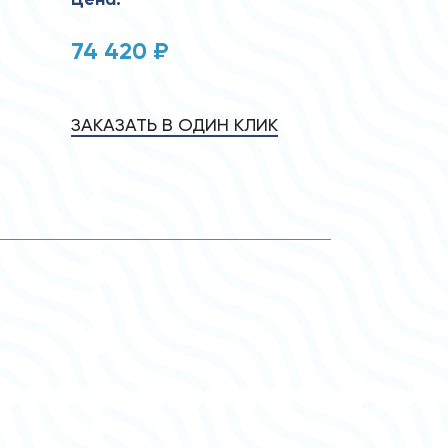
74 420 ₽
ЗАКАЗАТЬ В ОДИН КЛИК