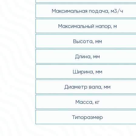
Максимальная подача, м3/ч
Максимальный напор, м
Высота, мм
Длина, мм
Ширина, мм
Диаметр вала, мм
Масса, кг
Типоразмер