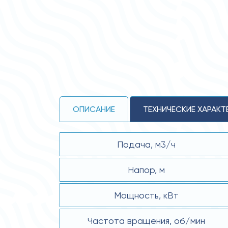
ОПИСАНИЕ
ТЕХНИЧЕСКИЕ ХАРАКТ
Подача, м3/ч
Напор, м
Мощность, кВт
Частота вращения, об/мин