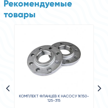
Рекомендуемые
товары
КОМПЛЕКТ ФЛАНЦЕВ К НАСОСУ 1К150-
125-315