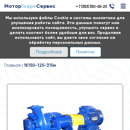
Мотор
Гидро
Сервис
+ 7 (383) 350-65-20
Мы используем файлы Cookie и системы аналитики для
улучшения работы сайта. Эти данные помогут нам
анализировать посещаемость, улучшать сервис и
делать контент более удобным для вас. Продолжая
использовать сайт, вы даете свое согласие на
обработку персональных данных.
Подробнее
Понятно
Главная
1К150-125-315м