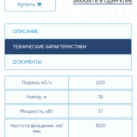
ЗАКАЗАТЬ В ОДИН КЛИК
Купить
ОПИСАНИЕ
ТЕХНИЧЕСКИЕ ХАРАКТЕРИСТИКИ
ДОКУМЕНТЫ
Подача, м3/ч
200
Напор, м
35
Мощность, кВт
37
Частота вращения, об/
1500
мин