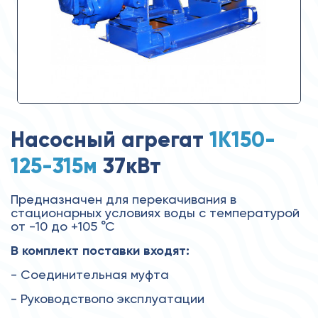
Насосный агрегат
1К150-
125-315м
37кВт
Предназначен для перекачивания в
стационарных условиях воды с температурой
от -10 до +105 °С
В комплект поставки входят:
- Соединительная муфта
- Руководствопо эксплуатации