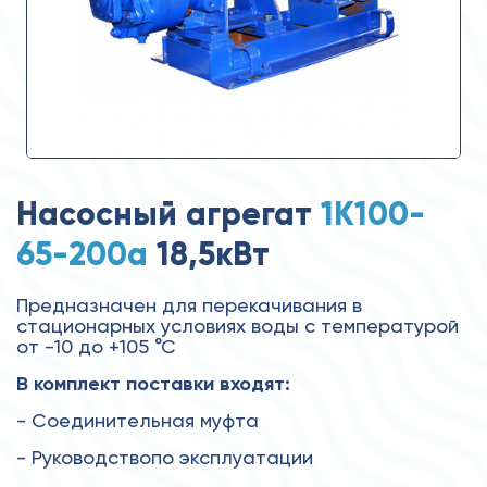
Насосный агрегат
1К100-
65-200а
18,5кВт
Предназначен для перекачивания в
стационарных условиях воды с температурой
от -10 до +105 °С
В комплект поставки входят:
- Соединительная муфта
- Руководствопо эксплуатации