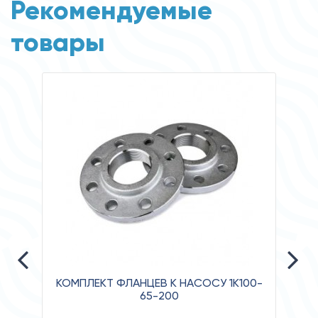
Рекомендуемые
товары
КОМПЛЕКТ ФЛАНЦЕВ К НАСОСУ 1К100-
65-200