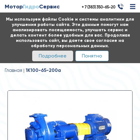
Мотор
Гидро
Сервис
+ 7 (383) 350-65-20
Мы используем файлы Cookie и системы аналитики для
улучшения работы сайта. Эти данные помогут нам
анализировать посещаемость, улучшать сервис и
делать контент более удобным для вас. Продолжая
использовать сайт, вы даете свое согласие на
обработку персональных данных.
Подробнее
Понятно
Главная
1К100-65-200а