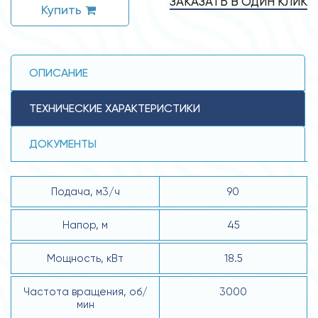
ЗАКАЗАТЬ В ОДИН КЛИК
Купить
ОПИСАНИЕ
ТЕХНИЧЕСКИЕ ХАРАКТЕРИСТИКИ
ДОКУМЕНТЫ
Подача, м3/ч
90
Напор, м
45
Мощность, кВт
18.5
Частота вращения, об/
3000
мин