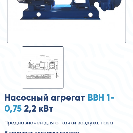
Насосный агрегат
ВВН 1-
0,75
2,2 кВт
Предназначен для откачки воздуха, газа
В комплект поставки входят: