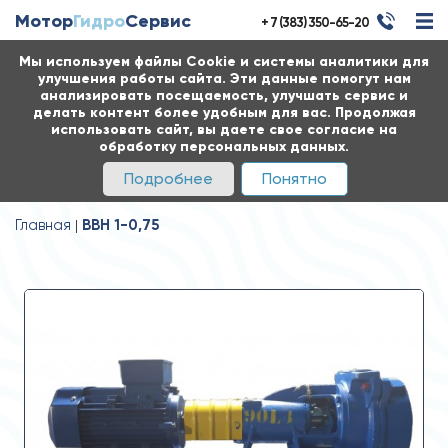
Мотор
Гидро
Сервис
+ 7 (383) 350-65-20
Мы используем файлы Cookie и системы аналитики для
улучшения работы сайта. Эти данные помогут нам
анализировать посещаемость, улучшать сервис и
делать контент более удобным для вас. Продолжая
использовать сайт, вы даете свое согласие на
обработку персональных данных.
Подробнее
Понятно
Главная
ВВН 1-0,75