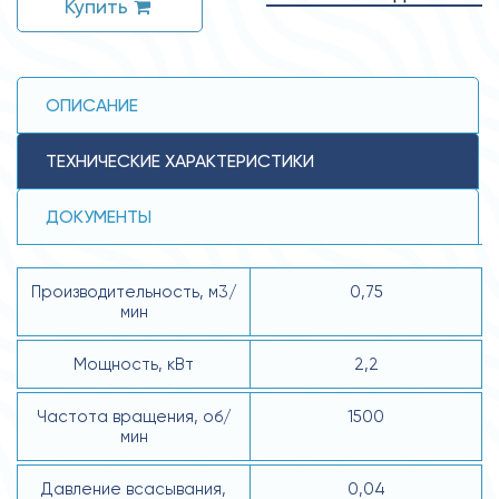
Купить
ОПИСАНИЕ
ТЕХНИЧЕСКИЕ ХАРАКТЕРИСТИКИ
ДОКУМЕНТЫ
Производительность, м3/
0,75
мин
Мощность, кВт
2,2
Частота вращения, об/
1500
мин
Давление всасывания,
0,04