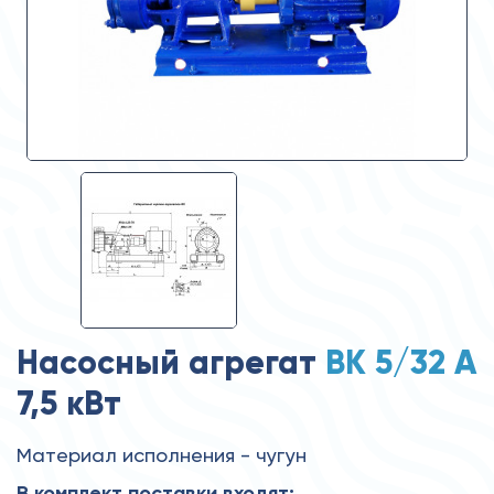
Насосный агрегат
ВК 5/32 А
7,5 кВт
Материал исполнения - чугун
В комплект поставки входят: