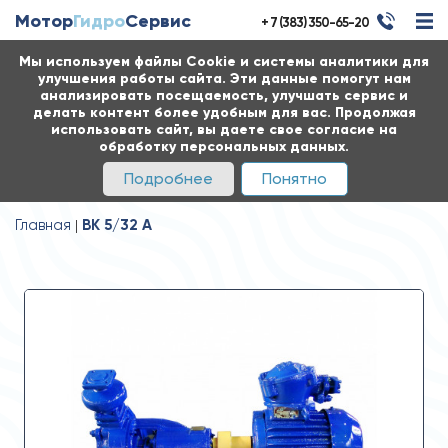
Мотор
Гидро
Сервис
+ 7 (383) 350-65-20
Мы используем файлы Cookie и системы аналитики для
улучшения работы сайта. Эти данные помогут нам
анализировать посещаемость, улучшать сервис и
делать контент более удобным для вас. Продолжая
использовать сайт, вы даете свое согласие на
обработку персональных данных.
Подробнее
Понятно
Главная
ВК 5/32 А