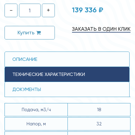
139 336 ₽
-
+
ЗАКАЗАТЬ В ОДИН КЛИК
Купить
ОПИСАНИЕ
ТЕХНИЧЕСКИЕ ХАРАКТЕРИСТИКИ
ДОКУМЕНТЫ
Подача, м3/ч
18
Напор, м
32