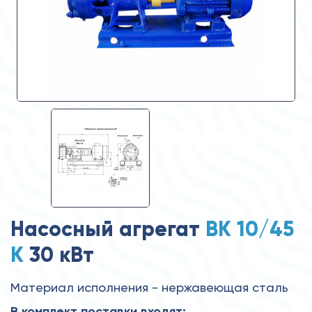
Насосный агрегат
ВК 10/45
К
30 кВт
Материал исполнения - нержавеющая сталь
В комплект поставки входят: