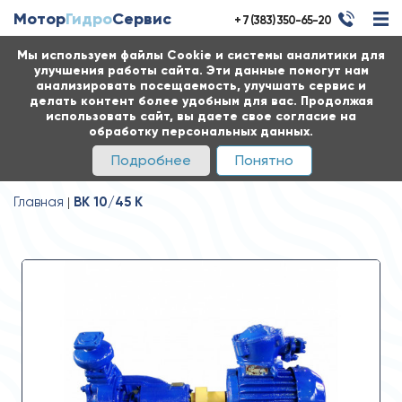
Мотор
Гидро
Сервис
+ 7 (383) 350-65-20
Мы используем файлы Cookie и системы аналитики для
улучшения работы сайта. Эти данные помогут нам
анализировать посещаемость, улучшать сервис и
делать контент более удобным для вас. Продолжая
использовать сайт, вы даете свое согласие на
обработку персональных данных.
Подробнее
Понятно
Главная
ВК 10/45 К