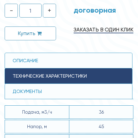
договорная
-
+
ЗАКАЗАТЬ В ОДИН КЛИК
Купить
ОПИСАНИЕ
ТЕХНИЧЕСКИЕ ХАРАКТЕРИСТИКИ
ДОКУМЕНТЫ
Подача, м3/ч
36
Напор, м
45