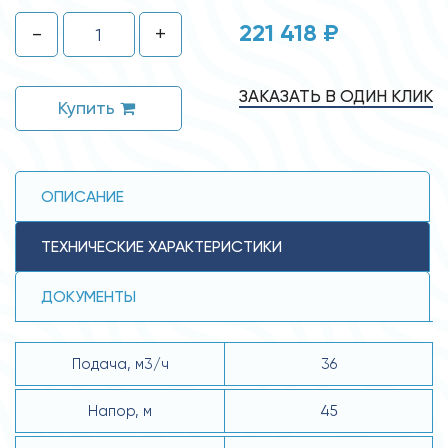
221 418 ₽
-
+
ЗАКАЗАТЬ В ОДИН КЛИК
Купить
ОПИСАНИЕ
ТЕХНИЧЕСКИЕ ХАРАКТЕРИСТИКИ
ДОКУМЕНТЫ
Подача, м3/ч
36
Напор, м
45