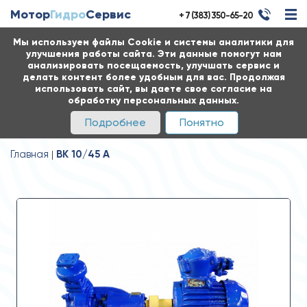
Мотор
Гидро
Сервис
+ 7 (383) 350-65-20
Мы используем файлы Cookie и системы аналитики для
улучшения работы сайта. Эти данные помогут нам
анализировать посещаемость, улучшать сервис и
делать контент более удобным для вас. Продолжая
использовать сайт, вы даете свое согласие на
обработку персональных данных.
Подробнее
Понятно
Главная
ВК 10/45 А