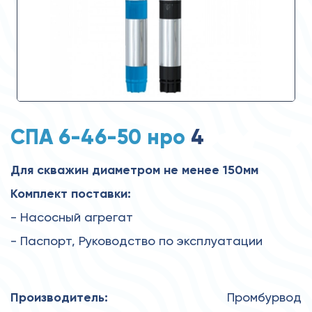
СПА 6-46-50 нро
4
Для скважин диаметром не менее 150мм
Комплект поставки:
- Насосный агрегат
- Паспорт, Руководство по эксплуатации
Производитель:
Промбурвод