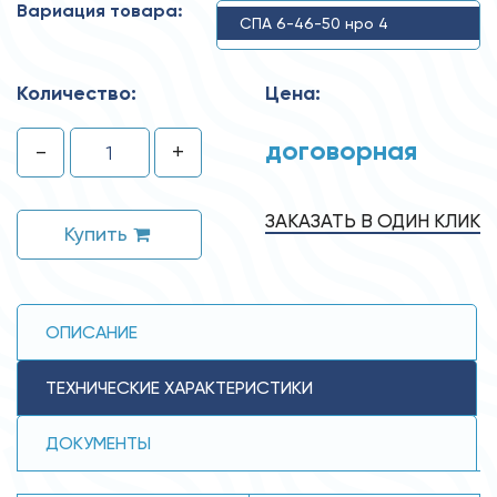
Вариация товара:
СПА 6-46-50 нро 4
Количество:
Цена:
договорная
-
+
ЗАКАЗАТЬ В ОДИН КЛИК
Купить
ОПИСАНИЕ
ТЕХНИЧЕСКИЕ ХАРАКТЕРИСТИКИ
ДОКУМЕНТЫ