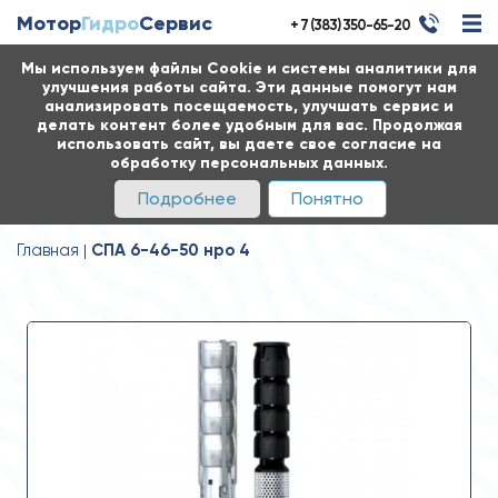
Мотор
Гидро
Сервис
+ 7 (383) 350-65-20
Мы используем файлы Cookie и системы аналитики для
улучшения работы сайта. Эти данные помогут нам
анализировать посещаемость, улучшать сервис и
делать контент более удобным для вас. Продолжая
использовать сайт, вы даете свое согласие на
обработку персональных данных.
Подробнее
Понятно
Главная
СПА 6-46-50 нро 4