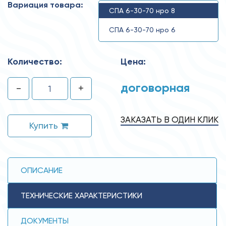
Вариация товара:
СПА 6-30-70 нро 8
СПА 6-30-70 нро 6
Количество:
Цена:
договорная
-
+
ЗАКАЗАТЬ В ОДИН КЛИК
Купить
ОПИСАНИЕ
ТЕХНИЧЕСКИЕ ХАРАКТЕРИСТИКИ
ДОКУМЕНТЫ