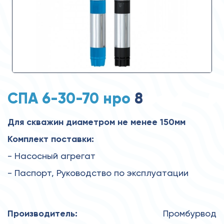
СПА 6-30-70 нро
8
Для скважин диаметром не менее 150мм
Комплект поставки:
- Насосный агрегат
- Паспорт, Руководство по эксплуатации
Производитель:
Промбурвод