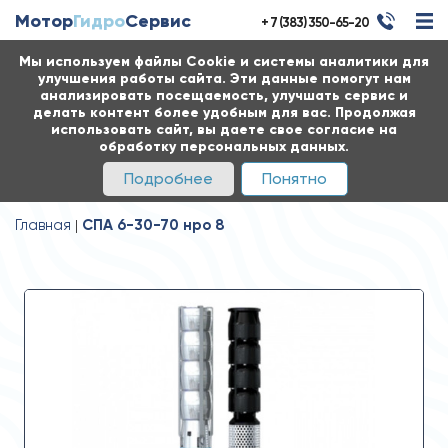
Мотор
Гидро
Сервис
+ 7 (383) 350-65-20
Мы используем файлы Cookie и системы аналитики для
улучшения работы сайта. Эти данные помогут нам
анализировать посещаемость, улучшать сервис и
делать контент более удобным для вас. Продолжая
использовать сайт, вы даете свое согласие на
обработку персональных данных.
Подробнее
Понятно
Главная
СПА 6-30-70 нро 8