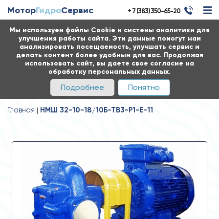
Мотор
Гидро
Сервис
+ 7 (383) 350-65-20
Мы используем файлы Cookie и системы аналитики для
улучшения работы сайта. Эти данные помогут нам
анализировать посещаемость, улучшать сервис и
делать контент более удобным для вас. Продолжая
использовать сайт, вы даете свое согласие на
обработку персональных данных.
Подробнее
Понятно
Главная
НМШ 32-10-18/10Б-ТВ3-Р1-Е-11