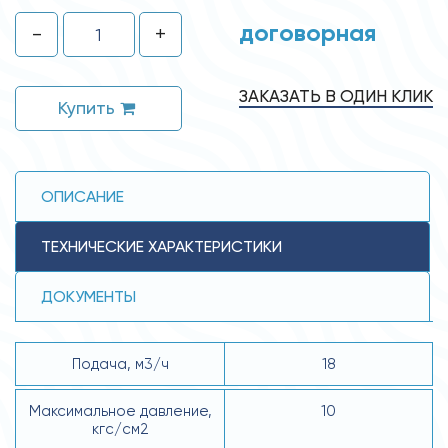
договорная
-
+
ЗАКАЗАТЬ В ОДИН КЛИК
Купить
ОПИСАНИЕ
ТЕХНИЧЕСКИЕ ХАРАКТЕРИСТИКИ
ДОКУМЕНТЫ
Подача, м3/ч
18
Максимальное давление,
10
кгс/см2