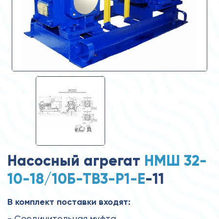
Насосный агрегат
НМШ 32-
10-18/10Б-ТВ3-Р1-Е
-11
В комплект поставки входят:
- Соединительная муфта