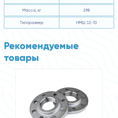
Масса, кг
298
Типоразмер
НМШ 32-10
Рекомендуемые
товары