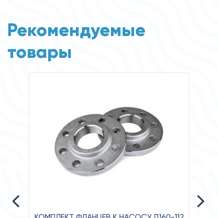
Рекомендуемые
товары
КОМПЛЕКТ ФЛАНЦЕВ К НАСОСУ Д160-112