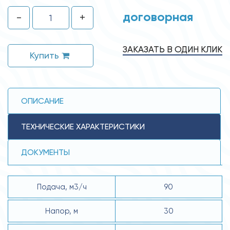
договорная
-
+
ЗАКАЗАТЬ В ОДИН КЛИК
Купить
ОПИСАНИЕ
ТЕХНИЧЕСКИЕ ХАРАКТЕРИСТИКИ
ДОКУМЕНТЫ
Подача, м3/ч
90
Напор, м
30