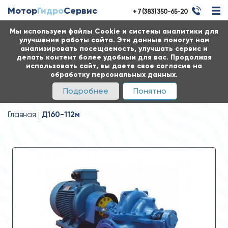
Мотор
Гидро
Сервис
+ 7 (383) 350-65-20
Мы используем файлы Cookie и системы аналитики для
улучшения работы сайта. Эти данные помогут нам
анализировать посещаемость, улучшать сервис и
делать контент более удобным для вас. Продолжая
использовать сайт, вы даете свое согласие на
обработку персональных данных.
Подробнее
Понятно
Главная
Д160-112м