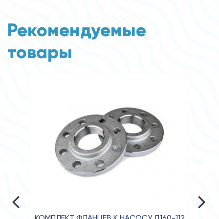
Рекомендуемые
товары
КОМПЛЕКТ ФЛАНЦЕВ К НАСОСУ Д160-112