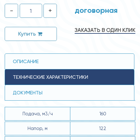
договорная
-
+
ЗАКАЗАТЬ В ОДИН КЛИК
Купить
ОПИСАНИЕ
ТЕХНИЧЕСКИЕ ХАРАКТЕРИСТИКИ
ДОКУМЕНТЫ
Подача, м3/ч
160
Напор, м
122