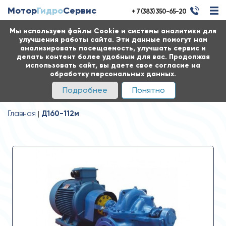
Мотор
Гидро
Сервис
+ 7 (383) 350-65-20
Мы используем файлы Cookie и системы аналитики для
улучшения работы сайта. Эти данные помогут нам
анализировать посещаемость, улучшать сервис и
делать контент более удобным для вас. Продолжая
использовать сайт, вы даете свое согласие на
обработку персональных данных.
Подробнее
Понятно
Главная
Д160-112м