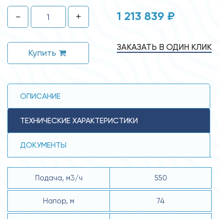
1 213 839 ₽
-
+
ЗАКАЗАТЬ В ОДИН КЛИК
Купить
ОПИСАНИЕ
ТЕХНИЧЕСКИЕ ХАРАКТЕРИСТИКИ
ДОКУМЕНТЫ
Подача, м3/ч
550
Напор, м
74