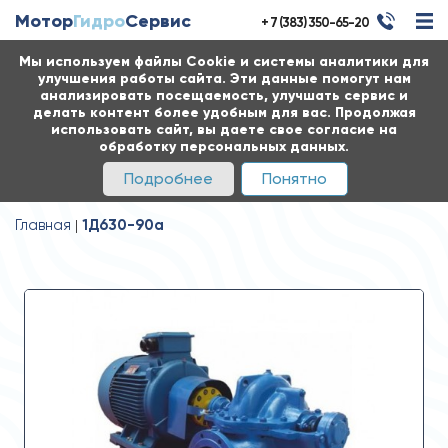
Мотор
Гидро
Сервис
+ 7 (383) 350-65-20
Мы используем файлы Cookie и системы аналитики для
улучшения работы сайта. Эти данные помогут нам
анализировать посещаемость, улучшать сервис и
делать контент более удобным для вас. Продолжая
использовать сайт, вы даете свое согласие на
обработку персональных данных.
Подробнее
Понятно
Главная
1Д630-90а