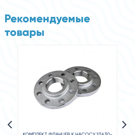
Рекомендуемые
товары
КОМПЛЕКТ ФЛАНЦЕВ К НАСОСУ 1Д630-