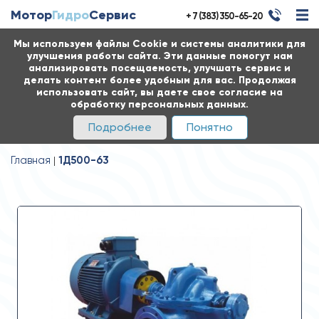
Мотор
Гидро
Сервис
+ 7 (383) 350-65-20
Мы используем файлы Cookie и системы аналитики для
улучшения работы сайта. Эти данные помогут нам
анализировать посещаемость, улучшать сервис и
делать контент более удобным для вас. Продолжая
использовать сайт, вы даете свое согласие на
обработку персональных данных.
Подробнее
Понятно
Главная
1Д500-63