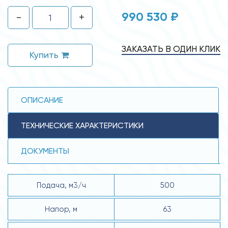
990 530 ₽
-
+
ЗАКАЗАТЬ В ОДИН КЛИК
Купить
ОПИСАНИЕ
ТЕХНИЧЕСКИЕ ХАРАКТЕРИСТИКИ
ДОКУМЕНТЫ
Подача, м3/ч
500
Напор, м
63