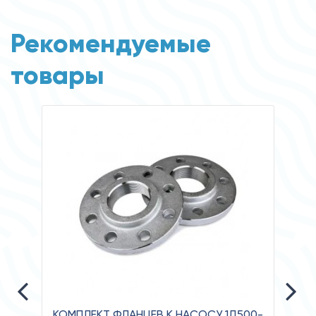
Рекомендуемые
товары
КОМПЛЕКТ ФЛАНЦЕВ К НАСОСУ 1Д500-