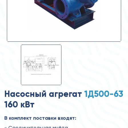
Насосный агрегат
1Д500-63
160 кВт
В комплект поставки входят:
- Соединительная муфта