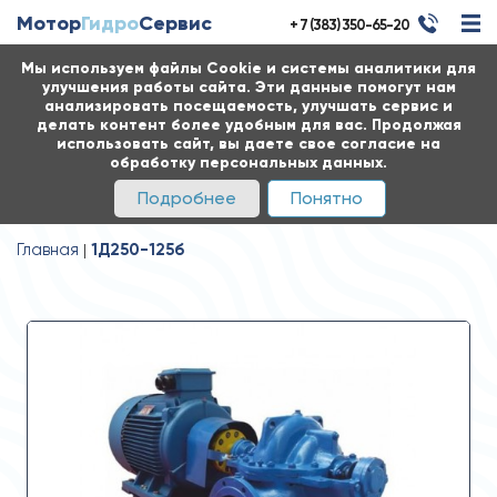
Мотор
Гидро
Сервис
+ 7 (383) 350-65-20
Мы используем файлы Cookie и системы аналитики для
улучшения работы сайта. Эти данные помогут нам
анализировать посещаемость, улучшать сервис и
делать контент более удобным для вас. Продолжая
использовать сайт, вы даете свое согласие на
обработку персональных данных.
Подробнее
Понятно
Главная
1Д250-125б