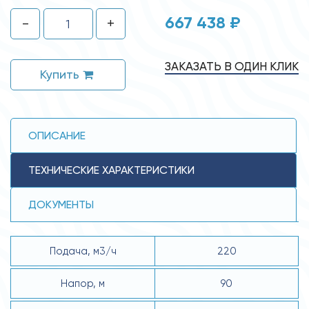
667 438 ₽
-
+
ЗАКАЗАТЬ В ОДИН КЛИК
Купить
ОПИСАНИЕ
ТЕХНИЧЕСКИЕ ХАРАКТЕРИСТИКИ
ДОКУМЕНТЫ
Подача, м3/ч
220
Напор, м
90