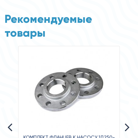
Рекомендуемые
товары
КОМПЛЕКТ ФЛАНЦЕВ К НАСОСУ 1Д250-