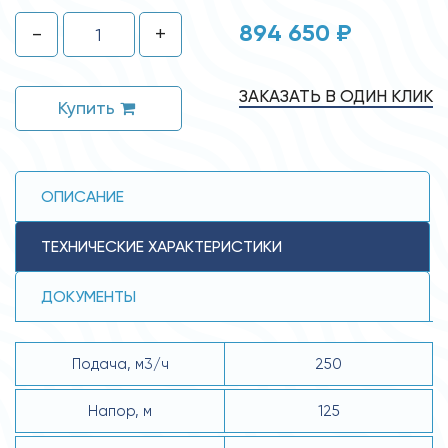
894 650 ₽
-
+
ЗАКАЗАТЬ В ОДИН КЛИК
Купить
ОПИСАНИЕ
ТЕХНИЧЕСКИЕ ХАРАКТЕРИСТИКИ
ДОКУМЕНТЫ
Подача, м3/ч
250
Напор, м
125