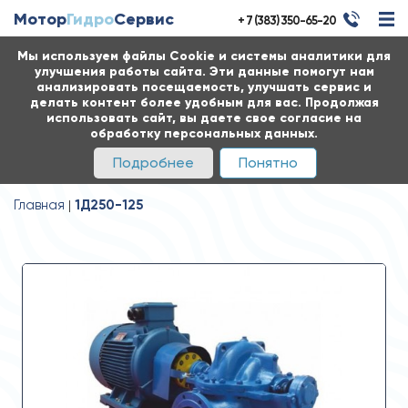
Мотор
Гидро
Сервис
+ 7 (383) 350-65-20
Мы используем файлы Cookie и системы аналитики для
улучшения работы сайта. Эти данные помогут нам
анализировать посещаемость, улучшать сервис и
делать контент более удобным для вас. Продолжая
использовать сайт, вы даете свое согласие на
обработку персональных данных.
Подробнее
Понятно
Главная
1Д250-125