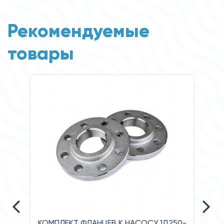
Рекомендуемые
товары
КОМПЛЕКТ ФЛАНЦЕВ К НАСОСУ 1Д250-