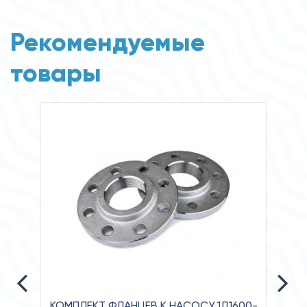
Рекомендуемые
товары
КОМПЛЕКТ ФЛАНЦЕВ К НАСОСУ 1Д1600-