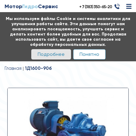
Мотор
Гидро
Сервис
+ 7 (383) 350-65-20
Мы используем файлы Cookie и системы аналитики для
улучшения работы сайта. Эти данные помогут нам
анализировать посещаемость, улучшать сервис и
делать контент более удобным для вас. Продолжая
использовать сайт, вы даете свое согласие на
обработку персональных данных.
Подробнее
Понятно
Главная
1Д1600-90б