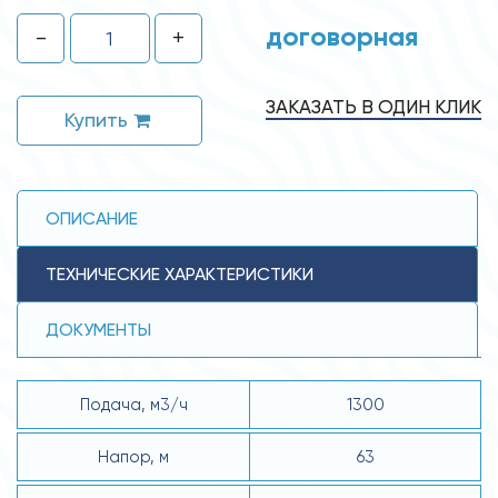
договорная
-
+
ЗАКАЗАТЬ В ОДИН КЛИК
Купить
ОПИСАНИЕ
ТЕХНИЧЕСКИЕ ХАРАКТЕРИСТИКИ
ДОКУМЕНТЫ
Подача, м3/ч
1300
Напор, м
63