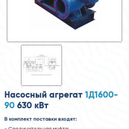
Насосный агрегат
1Д1600-
90
630 кВт
В комплект поставки входят:
- Соединительная муфта