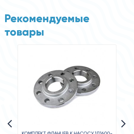
Рекомендуемые
товары
КОМПЛЕКТ ФЛАНЦЕВ К НАСОСУ 1Д1600-