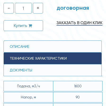
договорная
-
+
ЗАКАЗАТЬ В ОДИН КЛИК
Купить
ОПИСАНИЕ
ТЕХНИЧЕСКИЕ ХАРАКТЕРИСТИКИ
ДОКУМЕНТЫ
Подача, м3/ч
1600
Напор, м
90