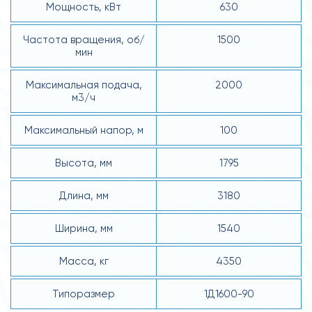
Мощность, кВт
630
Частота вращения, об/
1500
мин
Максимальная подача,
2000
м3/ч
Максимальный напор, м
100
Высота, мм
1795
Длина, мм
3180
Ширина, мм
1540
Масса, кг
4350
Типоразмер
1Д1600-90