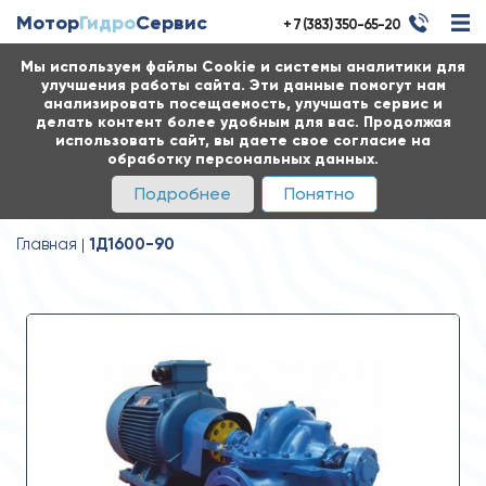
Мотор
Гидро
Сервис
+ 7 (383) 350-65-20
Мы используем файлы Cookie и системы аналитики для
улучшения работы сайта. Эти данные помогут нам
анализировать посещаемость, улучшать сервис и
делать контент более удобным для вас. Продолжая
использовать сайт, вы даете свое согласие на
обработку персональных данных.
Подробнее
Понятно
Главная
1Д1600-90