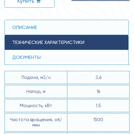
Купить
ОПИСАНИЕ
ТЕХНИЧЕСКИЕ ХАРАКТЕРИСТИКИ
ДОКУМЕНТЫ
Подача, м3/ч
3.6
Напор, м
16
Мощность, кВт
1.5
Частота вращения, об/
1500
мин