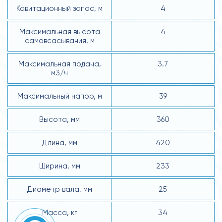
Кавитационный запас, м
4
Максимальная высота
4
самовсасывания, м
Максимальная подача,
3.7
м3/ч
Максимальный напор, м
39
Высота, мм
360
Длина, мм
420
Ширина, мм
233
Диаметр вала, мм
25
Масса, кг
34