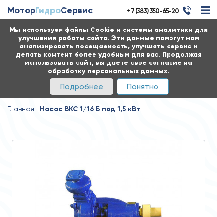
Мотор
Гидро
Сервис
+ 7 (383) 350-65-20
Мы используем файлы Cookie и системы аналитики для
улучшения работы сайта. Эти данные помогут нам
анализировать посещаемость, улучшать сервис и
делать контент более удобным для вас. Продолжая
использовать сайт, вы даете свое согласие на
обработку персональных данных.
Подробнее
Понятно
Главная
Насос ВКС 1/16 Б под 1,5 кВт