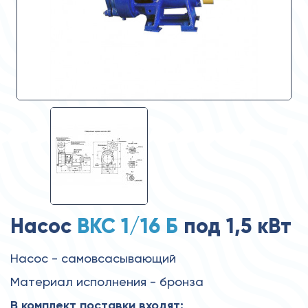
Насос
ВКС 1/16 Б
под 1,5 кВт
Насос - самовсасывающий
Материал исполнения - бронза
В комплект поставки входят: