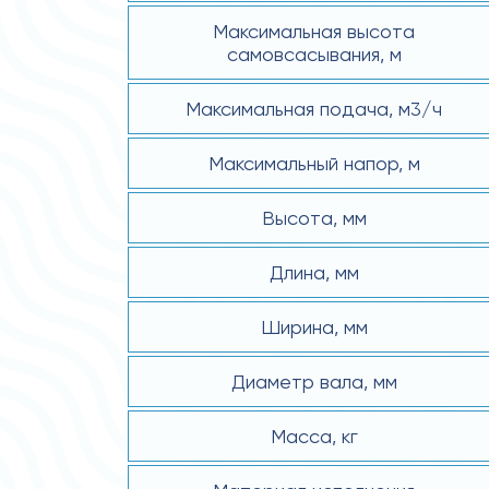
Максимальная высота
самовсасывания, м
Максимальная подача, м3/ч
Максимальный напор, м
Высота, мм
Длина, мм
Ширина, мм
Диаметр вала, мм
Масса, кг