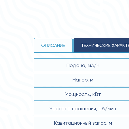
ОПИСАНИЕ
ТЕХНИЧЕСКИЕ ХАРАКТ
Подача, м3/ч
Напор, м
Мощность, кВт
Частота вращения, об/мин
Кавитационный запас, м