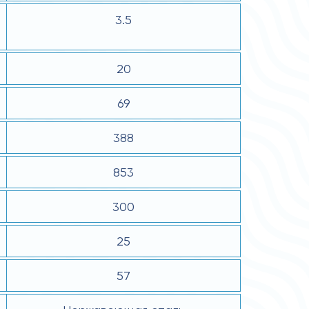
3.5
20
69
388
853
300
25
57