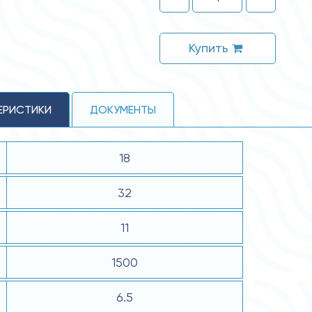
Купить
ЕРИСТИКИ
ДОКУМЕНТЫ
18
32
11
1500
6.5