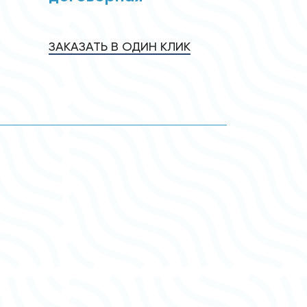
ЗАКАЗАТЬ В ОДИН КЛИК