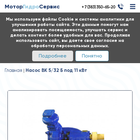
Мотор
Гидро
Сервис
+ 7 (383) 350-65-20
Мы используем файлы Cookie и системы аналитики для
улучшения работы сайта. Эти данные помогут нам
анализировать посещаемость, улучшать сервис и
делать контент более удобным для вас. Продолжая
использовать сайт, вы даете свое согласие на
обработку персональных данных.
Подробнее
Понятно
Главная
Насос ВК 5/32 Б под 11 кВт