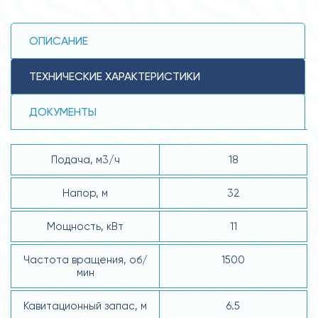
ОПИСАНИЕ
ТЕХНИЧЕСКИЕ ХАРАКТЕРИСТИКИ
ДОКУМЕНТЫ
Подача, м3/ч
18
Напор, м
32
Мощность, кВт
11
Частота вращения, об/
1500
мин
Кавитационный запас, м
6.5