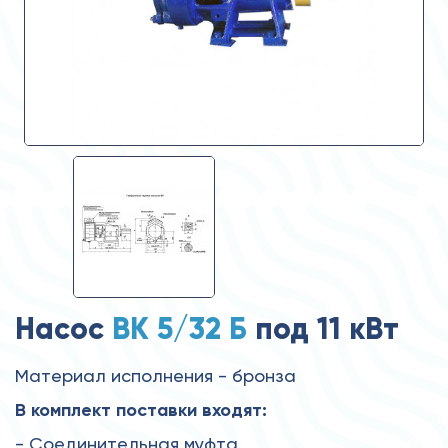
Насос
ВК 5/32 Б
под 11 кВт
Материал исполнения - бронза
В комплект поставки входят:
- Соединительная муфта