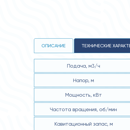
ОПИСАНИЕ
ТЕХНИЧЕСКИЕ ХАРАКТ
Подача, м3/ч
Напор, м
Мощность, кВт
Частота вращения, об/мин
Кавитационный запас, м