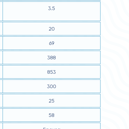
3.5
20
69
388
853
300
25
58