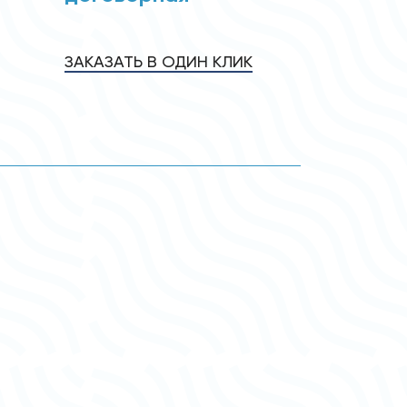
ЗАКАЗАТЬ В ОДИН КЛИК