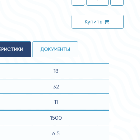
Купить
ЕРИСТИКИ
ДОКУМЕНТЫ
18
32
11
1500
6.5