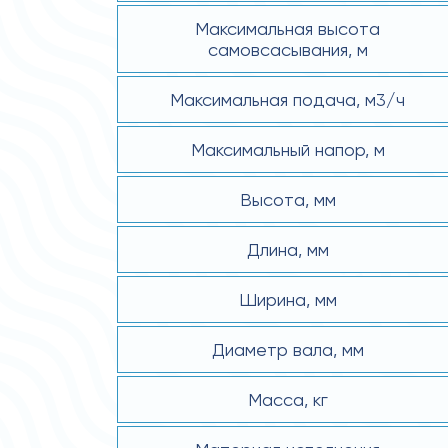
Максимальная высота
самовсасывания, м
Максимальная подача, м3/ч
Максимальный напор, м
Высота, мм
Длина, мм
Ширина, мм
Диаметр вала, мм
Масса, кг