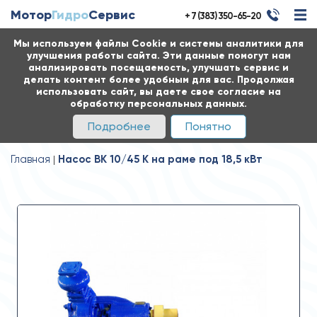
Мотор
Гидро
Сервис
+ 7 (383) 350-65-20
Мы используем файлы Cookie и системы аналитики для
улучшения работы сайта. Эти данные помогут нам
анализировать посещаемость, улучшать сервис и
делать контент более удобным для вас. Продолжая
использовать сайт, вы даете свое согласие на
обработку персональных данных.
Подробнее
Понятно
Главная
Насос ВК 10/45 К на раме под 18,5 кВт