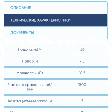
ОПИСАНИЕ
ТЕХНИЧЕСКИЕ ХАРАКТЕРИСТИКИ
ДОКУМЕНТЫ
Подача, м3/ч
36
Напор, м
45
Мощность, кВт
18.5
Частота вращения, об/
1500
мин
Кавитационный запас, м
7