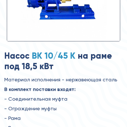
Насос
ВК 10/45 К
на раме
под 18,5 кВт
Материал исполнения - нержавеющая сталь
В комплект поставки входят:
- Соединительная муфта
- Ограждение муфты
- Рама