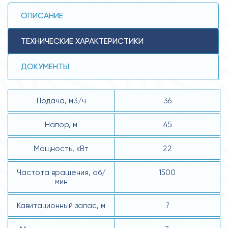
ОПИСАНИЕ
ТЕХНИЧЕСКИЕ ХАРАКТЕРИСТИКИ
ДОКУМЕНТЫ
Подача, м3/ч
36
Напор, м
45
Мощность, кВт
22
Частота вращения, об/
1500
мин
Кавитационный запас, м
7