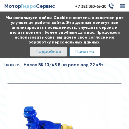
Мотор
Гидро
Сервис
+ 7 (383) 350-65-20
Мы используем файлы Cookie и системы аналитики для
улучшения работы сайта. Эти данные помогут нам
анализировать посещаемость, улучшать сервис и
делать контент более удобным для вас. Продолжая
использовать сайт, вы даете свое согласие на
обработку персональных данных.
Подробнее
Понятно
Главная
Насос ВК 10/45 Б на раме под 22 кВт