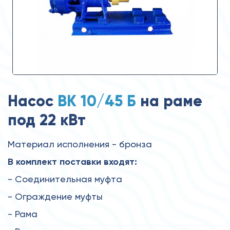
Насос
ВК 10/45 Б
на раме
под 22 кВт
Материал исполнения - бронза
В комплект поставки входят:
- Соединительная муфта
- Ограждение муфты
- Рама