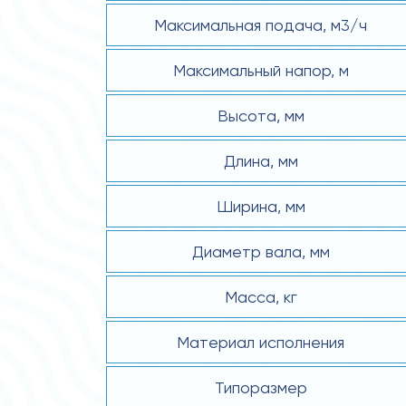
Максимальная подача, м3/ч
Максимальный напор, м
Высота, мм
Длина, мм
Ширина, мм
Диаметр вала, мм
Масса, кг
Материал исполнения
Типоразмер