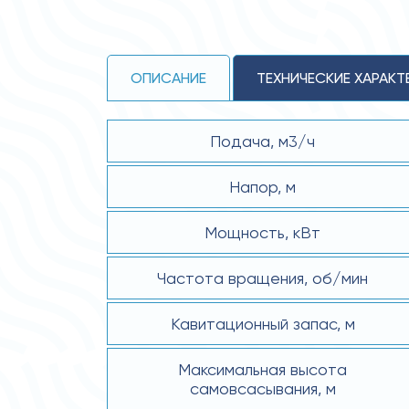
ОПИСАНИЕ
ТЕХНИЧЕСКИЕ ХАРАКТ
Подача, м3/ч
Напор, м
Мощность, кВт
Частота вращения, об/мин
Кавитационный запас, м
Максимальная высота
самовсасывания, м