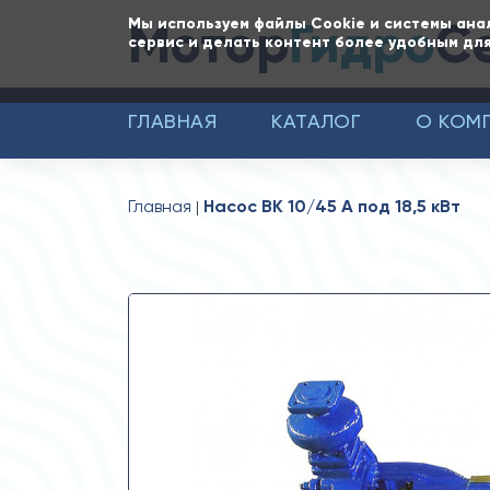
Мотор
Гидро
С
Мы используем файлы Cookie и системы ана
сервис и делать контент более удобным для
ГЛАВНАЯ
КАТАЛОГ
О КОМ
Главная
Насос ВК 10/45 А под 18,5 кВт