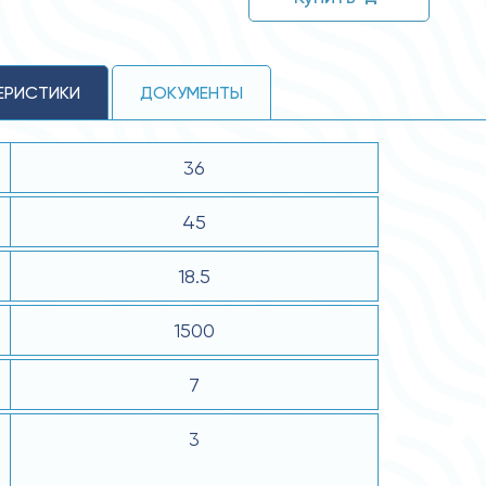
ЕРИСТИКИ
ДОКУМЕНТЫ
36
45
18.5
1500
7
3