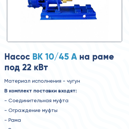
Насос
ВК 10/45 А
на раме
под 22 кВт
Материал исполнения - чугун
В комплект поставки входят:
- Соединительная муфта
- Ограждение муфты
- Рама