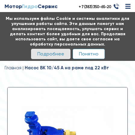
Мотор
Гидро
Сервис
+ 7 (383) 350-65-20
Мы используем файлы Cookie и системы аналитики для
улучшения работы сайта. Эти данные помогут нам
анализировать посещаемость, улучшать сервис и
делать контент более удобным для вас. Продолжая
использовать сайт, вы даете свое согласие на
обработку персональных данных.
Подробнее
Понятно
Главная
Насос ВК 10/45 А на раме под 22 кВт