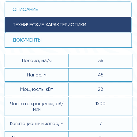
ОПИСАНИЕ
ТЕХНИЧЕСКИЕ ХАРАКТЕРИСТИКИ
ДОКУМЕНТЫ
Подача, м3/ч
36
Напор, м
45
Мощность, кВт
22
Частота вращения, об/
1500
мин
Кавитационный запас, м
7