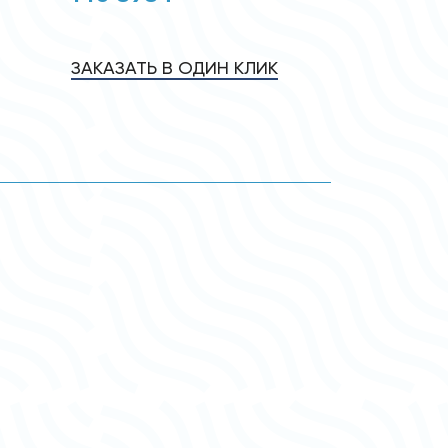
ЗАКАЗАТЬ В ОДИН КЛИК