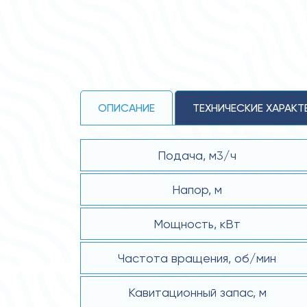
ОПИСАНИЕ
ТЕХНИЧЕСКИЕ ХАРАКТ
Подача, м3/ч
Напор, м
Мощность, кВт
Частота вращения, об/мин
Кавитационный запас, м