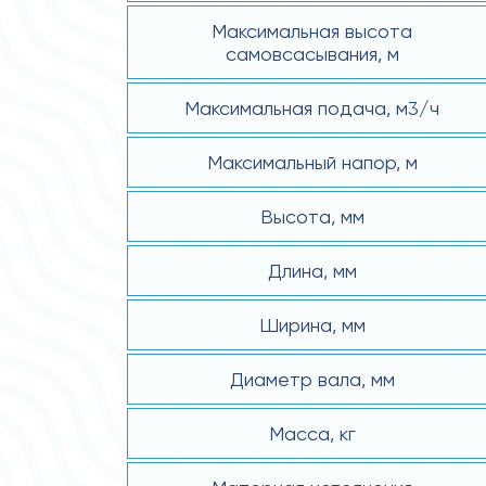
Максимальная высота
самовсасывания, м
Максимальная подача, м3/ч
Максимальный напор, м
Высота, мм
Длина, мм
Ширина, мм
Диаметр вала, мм
Масса, кг