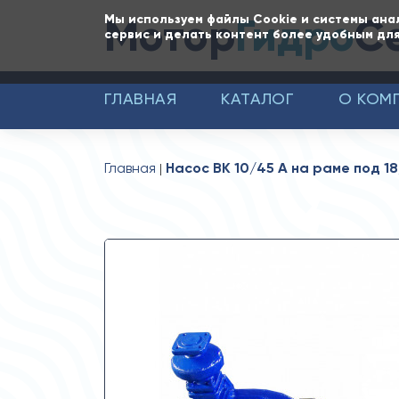
Мотор
Гидро
С
Мы используем файлы Cookie и системы ана
сервис и делать контент более удобным для
ГЛАВНАЯ
КАТАЛОГ
О КОМ
Главная
Насос ВК 10/45 А на раме под 18