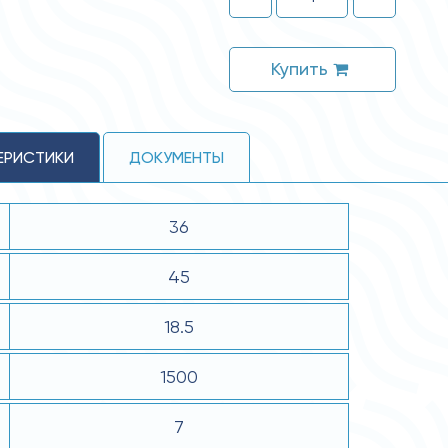
Купить
ЕРИСТИКИ
ДОКУМЕНТЫ
36
45
18.5
1500
7