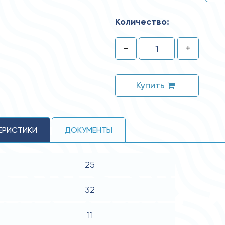
Количество:
-
+
Купить
ЕРИСТИКИ
ДОКУМЕНТЫ
25
32
11