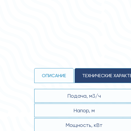
ОПИСАНИЕ
ТЕХНИЧЕСКИЕ ХАРАКТ
Подача, м3/ч
Напор, м
Мощность, кВт