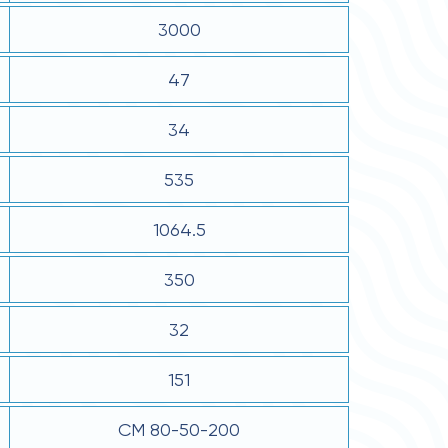
3000
47
34
535
1064.5
350
32
151
СМ 80-50-200