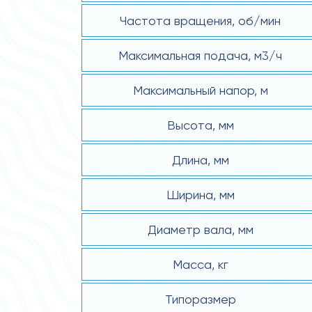
Частота вращения, об/мин
Максимальная подача, м3/ч
Максимальный напор, м
Высота, мм
Длина, мм
Ширина, мм
Диаметр вала, мм
Масса, кг
Типоразмер