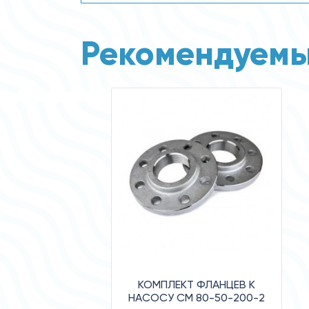
Рекомендуемы
КОМПЛЕКТ ФЛАНЦЕВ К
НАСОСУ СМ 80-50-200-2