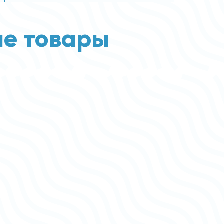
е товары