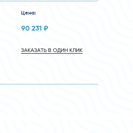
Цена:
90 231 ₽
ЗАКАЗАТЬ В ОДИН КЛИК