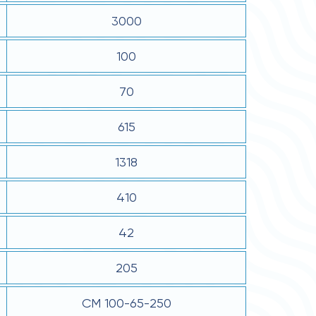
3000
100
70
615
1318
410
42
205
СМ 100-65-250