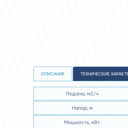
ОПИСАНИЕ
ТЕХНИЧЕСКИЕ ХАРАКТ
Подача, м3/ч
Напор, м
Мощность, кВт