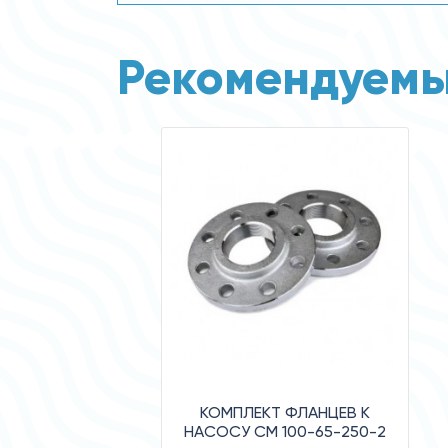
Рекомендуемы
КОМПЛЕКТ ФЛАНЦЕВ К
НАСОСУ СМ 100-65-250-2