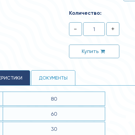
Количество:
-
+
Купить
ЕРИСТИКИ
ДОКУМЕНТЫ
80
60
30