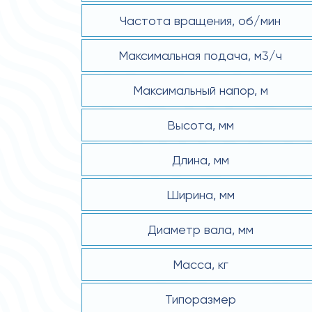
Частота вращения, об/мин
Максимальная подача, м3/ч
Максимальный напор, м
Высота, мм
Длина, мм
Ширина, мм
Диаметр вала, мм
Масса, кг
Типоразмер