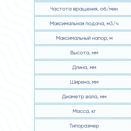
Частота вращения, об/мин
Максимальная подача, м3/ч
Максимальный напор, м
Высота, мм
Длина, мм
Ширина, мм
Диаметр вала, мм
Масса, кг
Типоразмер