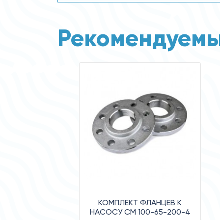
Рекомендуемы
КОМПЛЕКТ ФЛАНЦЕВ К
НАСОСУ СМ 100-65-200-4