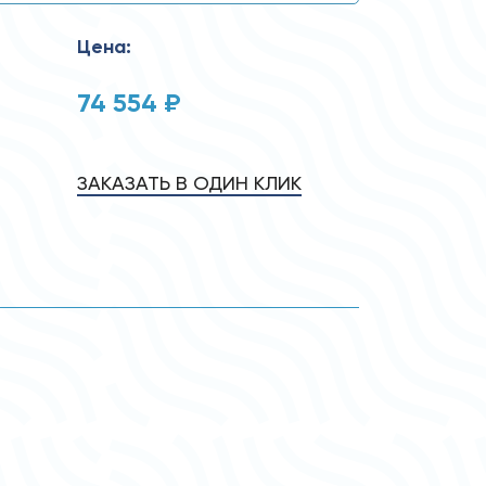
Цена:
74 554 ₽
ЗАКАЗАТЬ В ОДИН КЛИК