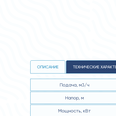
ОПИСАНИЕ
ТЕХНИЧЕСКИЕ ХАРАКТ
Подача, м3/ч
Напор, м
Мощность, кВт