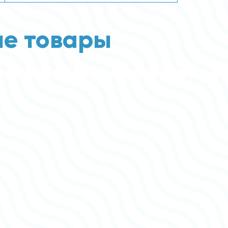
е товары