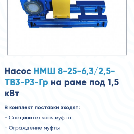
Насос
НМШ 8-25-6,3/2,5-
ТВ3-Р3-Гр
на раме под 1,5
кВт
В комплект поставки входят:
- Соединительная муфта
- Ограждение муфты