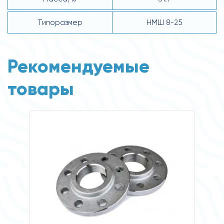
Типоразмер
НМШ 8-25
Рекомендуемые
товары