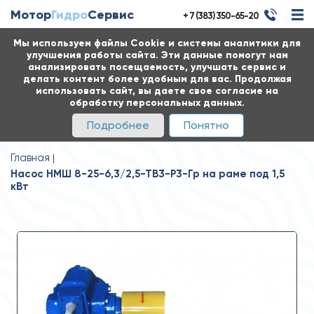
Мотор
Гидро
Сервис
+ 7 (383) 350-65-20
Мы используем файлы Cookie и системы аналитики для
улучшения работы сайта. Эти данные помогут нам
анализировать посещаемость, улучшать сервис и
делать контент более удобным для вас. Продолжая
использовать сайт, вы даете свое согласие на
обработку персональных данных.
Подробнее
Понятно
Главная
Насос НМШ 8-25-6,3/2,5-ТВ3-Р3-Гр на раме под 1,5
кВт