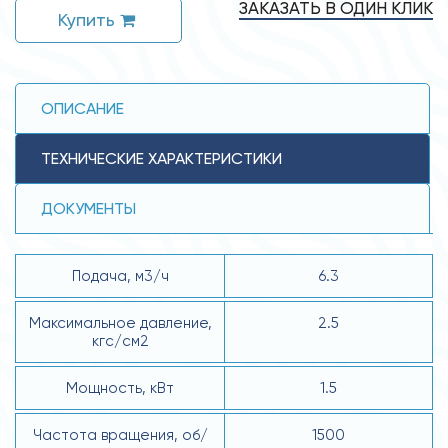
ЗАКАЗАТЬ В ОДИН КЛИК
Купить
ОПИСАНИЕ
ТЕХНИЧЕСКИЕ ХАРАКТЕРИСТИКИ
ДОКУМЕНТЫ
Подача, м3/ч
6.3
Максимальное давление,
2.5
кгс/см2
Мощность, кВт
1.5
Частота вращения, об/
1500