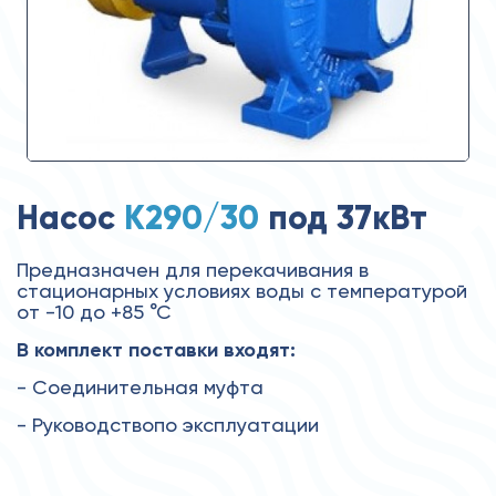
Насос
К290/30
под 37кВт
Предназначен для перекачивания в
стационарных условиях воды с температурой
от -10 до +85 °С
В комплект поставки входят:
- Соединительная муфта
- Руководствопо эксплуатации