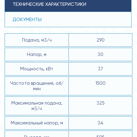
ТЕХНИЧЕСКИЕ ХАРАКТЕРИСТИКИ
ДОКУМЕНТЫ
Подача, м3/ч
290
Напор, м
30
Мощность, кВт
37
Частота вращения, об/
1500
мин
Максимальная подача,
325
м3/ч
Максимальный напор, м
34