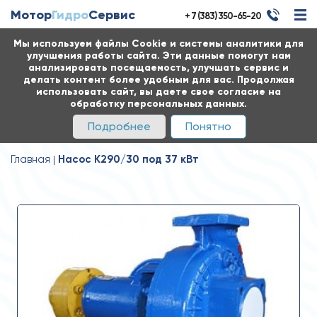
Мотор
Гидро
Сервис
+ 7 (383) 350-65-20
Мы используем файлы Cookie и системы аналитики для
улучшения работы сайта. Эти данные помогут нам
анализировать посещаемость, улучшать сервис и
делать контент более удобным для вас. Продолжая
использовать сайт, вы даете свое согласие на
обработку персональных данных.
Подробнее
Понятно
Главная
Насос К290/30 под 37 кВт