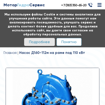
Мотор
Гидро
Сервис
+ 7 (383) 350-65-20
Мы используем файлы Cookie и системы аналитики для
улучшения работы сайта. Эти данные помогут нам
анализировать посещаемость, улучшать сервис и
делать контент более удобным для вас. Продолжая
использовать сайт, вы даете свое согласие на
обработку персональных данных.
Подробнее
Понятно
Главная
Насос Д160-112м на раме под 110 кВт