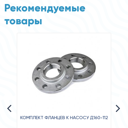
Рекомендуемые
товары
КОМПЛЕКТ ФЛАНЦЕВ К НАСОСУ Д160-112