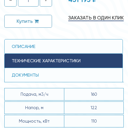
ЗАКАЗАТЬ В ОДИН КЛИК
Купить
ОПИСАНИЕ
ТЕХНИЧЕСКИЕ ХАРАКТЕРИСТИКИ
ДОКУМЕНТЫ
Подача, м3/ч
160
Напор, м
122
Мощность, кВт
110