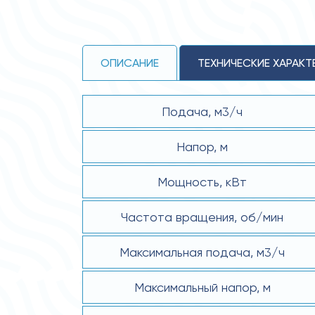
ОПИСАНИЕ
ТЕХНИЧЕСКИЕ ХАРАКТ
Подача, м3/ч
Напор, м
Мощность, кВт
Частота вращения, об/мин
Максимальная подача, м3/ч
Максимальный напор, м