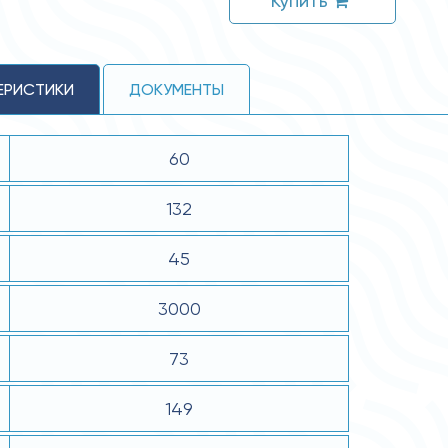
Купить
ЕРИСТИКИ
ДОКУМЕНТЫ
60
132
45
3000
73
149