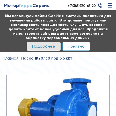
Мотор
Гидро
Сервис
+ 7 (383) 350-65-20
Мы используем файлы Cookie и системы аналитики для
улучшения работы сайта. Эти данные помогут нам
анализировать посещаемость, улучшать сервис и
делать контент более удобным для вас. Продолжая
использовать сайт, вы даете свое согласие на
обработку персональных данных.
Подробнее
Понятно
Главная
Насос 1К20/30 под 5,5 кВт