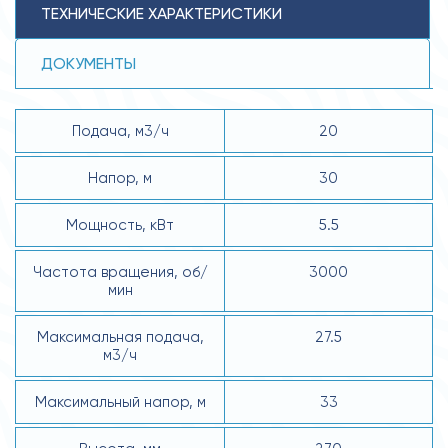
ТЕХНИЧЕСКИЕ ХАРАКТЕРИСТИКИ
ДОКУМЕНТЫ
Подача, м3/ч
20
Напор, м
30
Мощность, кВт
5.5
Частота вращения, об/
3000
мин
Максимальная подача,
27.5
м3/ч
Максимальный напор, м
33