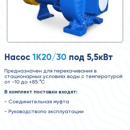
Насос
1К20/30
под 5,5кВт
Предназначен для перекачивания в
стационарных условиях воды с температурой
от -10 до +85 °С
В комплект поставки входят:
- Соединительная муфта
- Руководствопо эксплуатации