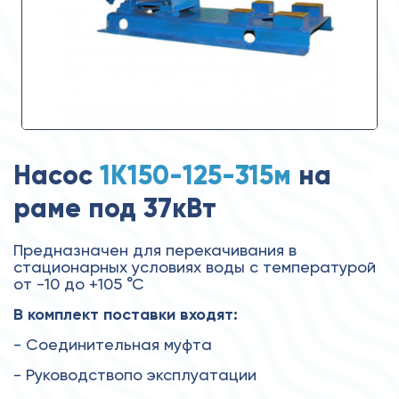
Насос
1К150-125-315м
на
раме под 37кВт
Предназначен для перекачивания в
стационарных условиях воды с температурой
от -10 до +105 °С
В комплект поставки входят:
- Соединительная муфта
- Руководствопо эксплуатации