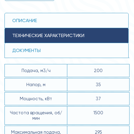
ОПИСАНИЕ
ТЕХНИЧЕСКИЕ ХАРАКТЕРИСТИКИ
ДОКУМЕНТЫ
Подача, м3/ч
200
Напор, м
35
Мощность, кВт
37
Частота вращения, об/
1500
мин
Максимальная подача,
295