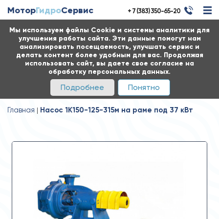
Мотор
Гидро
Сервис
+ 7 (383) 350-65-20
Мы используем файлы Cookie и системы аналитики для
улучшения работы сайта. Эти данные помогут нам
анализировать посещаемость, улучшать сервис и
делать контент более удобным для вас. Продолжая
использовать сайт, вы даете свое согласие на
обработку персональных данных.
Подробнее
Понятно
Главная
Насос 1К150-125-315м на раме под 37 кВт